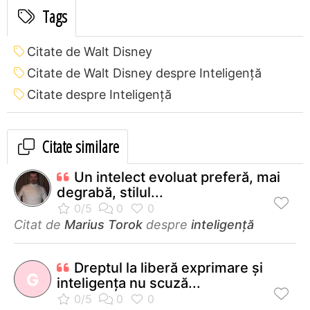
Tags
Citate de Walt Disney
Citate de Walt Disney despre Inteligență
Citate despre Inteligență
Citate similare
Un intelect evoluat preferă, mai
degrabă, stilul...
Citat de
Marius Torok
despre
inteligență
Dreptul la liberă exprimare şi
G
inteligenţa nu scuză...