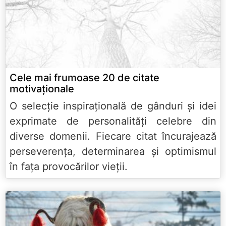
Cele mai frumoase 20 de citate
motivaționale
O selecție inspirațională de gânduri și idei
exprimate de personalități celebre din
diverse domenii. Fiecare citat încurajează
perseverența, determinarea și optimismul
în fața provocărilor vieții.