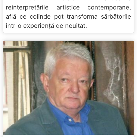
reinterpretările artistice contemporane,
află ce colinde pot transforma sărbătorile
într-o experiență de neuitat.