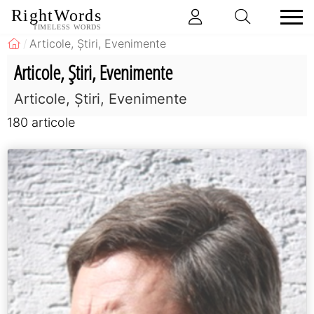
RightWords
TIMELESS WORDS
Articole, Știri, Evenimente
Articole, Știri, Evenimente
Articole, Ştiri, Evenimente
180 articole