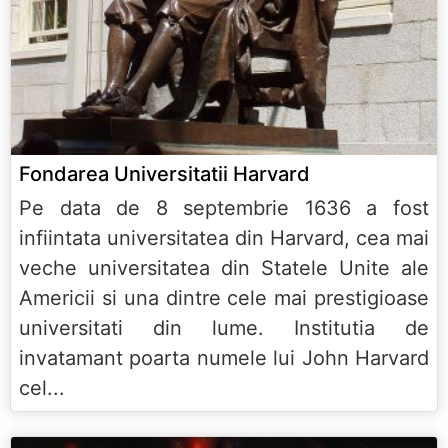
Fondarea Universitatii Harvard
Pe data de 8 septembrie 1636 a fost
infiintata universitatea din Harvard, cea mai
veche universitatea din Statele Unite ale
Americii si una dintre cele mai prestigioase
universitati din lume. Institutia de
invatamant poarta numele lui John Harvard
cel...