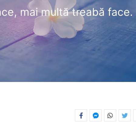
ace, mai multă treabă face.