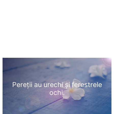
Pereţii au urechi şi ferestrele
ochi.