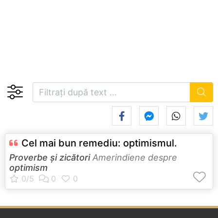
Cel mai bun remediu: optimismul.
Proverbe și zicători
Amerindiene despre
optimism