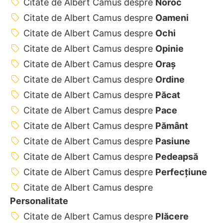
Citate de Albert Camus despre
Noroc
Citate de Albert Camus despre
Oameni
Citate de Albert Camus despre
Ochi
Citate de Albert Camus despre
Opinie
Citate de Albert Camus despre
Oraș
Citate de Albert Camus despre
Ordine
Citate de Albert Camus despre
Păcat
Citate de Albert Camus despre
Pace
Citate de Albert Camus despre
Pământ
Citate de Albert Camus despre
Pasiune
Citate de Albert Camus despre
Pedeapsă
Citate de Albert Camus despre
Perfecţiune
Citate de Albert Camus despre
Personalitate
Citate de Albert Camus despre
Plăcere