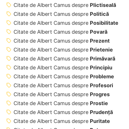
Citate de Albert Camus despre
Plictiseală
Citate de Albert Camus despre
Politică
Citate de Albert Camus despre
Posibilitate
Citate de Albert Camus despre
Povară
Citate de Albert Camus despre
Prezent
Citate de Albert Camus despre
Prietenie
Citate de Albert Camus despre
Primăvară
Citate de Albert Camus despre
Principiu
Citate de Albert Camus despre
Probleme
Citate de Albert Camus despre
Profesori
Citate de Albert Camus despre
Progres
Citate de Albert Camus despre
Prostie
Citate de Albert Camus despre
Prudență
Citate de Albert Camus despre
Puritate