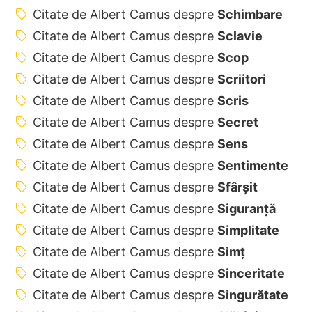
Citate de Albert Camus despre
Schimbare
Citate de Albert Camus despre
Sclavie
Citate de Albert Camus despre
Scop
Citate de Albert Camus despre
Scriitori
Citate de Albert Camus despre
Scris
Citate de Albert Camus despre
Secret
Citate de Albert Camus despre
Sens
Citate de Albert Camus despre
Sentimente
Citate de Albert Camus despre
Sfârșit
Citate de Albert Camus despre
Siguranță
Citate de Albert Camus despre
Simplitate
Citate de Albert Camus despre
Simț
Citate de Albert Camus despre
Sinceritate
Citate de Albert Camus despre
Singurătate