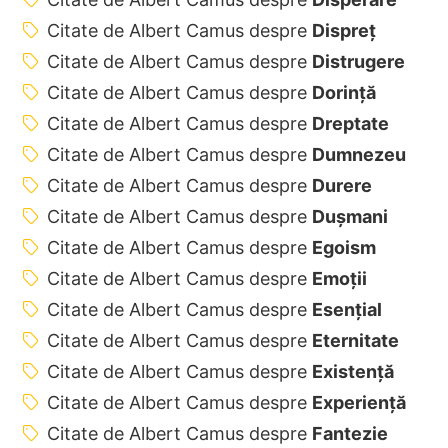
Citate de Albert Camus despre
Dispreț
Citate de Albert Camus despre
Distrugere
Citate de Albert Camus despre
Dorință
Citate de Albert Camus despre
Dreptate
Citate de Albert Camus despre
Dumnezeu
Citate de Albert Camus despre
Durere
Citate de Albert Camus despre
Dușmani
Citate de Albert Camus despre
Egoism
Citate de Albert Camus despre
Emoții
Citate de Albert Camus despre
Esențial
Citate de Albert Camus despre
Eternitate
Citate de Albert Camus despre
Existență
Citate de Albert Camus despre
Experiență
Citate de Albert Camus despre
Fantezie