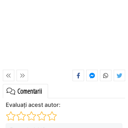
Comentarii
Evaluați acest autor: