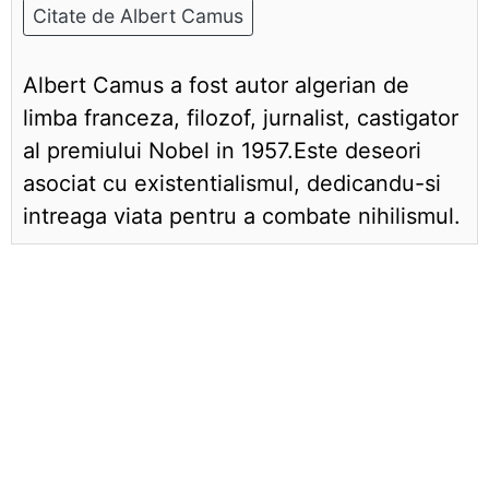
Citate de Albert Camus
Albert Camus a fost autor algerian de
limba franceza, filozof, jurnalist, castigator
al premiului Nobel in 1957.Este deseori
asociat cu existentialismul, dedicandu-si
intreaga viata pentru a combate nihilismul.