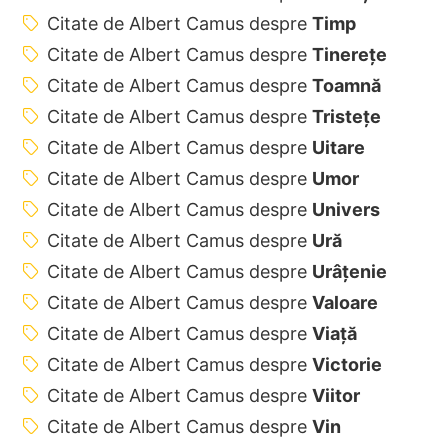
Citate de Albert Camus despre
Timp
Citate de Albert Camus despre
Tinerețe
Citate de Albert Camus despre
Toamnă
Citate de Albert Camus despre
Tristețe
Citate de Albert Camus despre
Uitare
Citate de Albert Camus despre
Umor
Citate de Albert Camus despre
Univers
Citate de Albert Camus despre
Ură
Citate de Albert Camus despre
Urâțenie
Citate de Albert Camus despre
Valoare
Citate de Albert Camus despre
Viață
Citate de Albert Camus despre
Victorie
Citate de Albert Camus despre
Viitor
Citate de Albert Camus despre
Vin