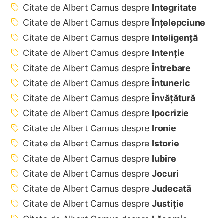
Citate de Albert Camus despre
Integritate
Citate de Albert Camus despre
Înțelepciune
Citate de Albert Camus despre
Inteligență
Citate de Albert Camus despre
Intenție
Citate de Albert Camus despre
Întrebare
Citate de Albert Camus despre
Întuneric
Citate de Albert Camus despre
Învățătură
Citate de Albert Camus despre
Ipocrizie
Citate de Albert Camus despre
Ironie
Citate de Albert Camus despre
Istorie
Citate de Albert Camus despre
Iubire
Citate de Albert Camus despre
Jocuri
Citate de Albert Camus despre
Judecată
Citate de Albert Camus despre
Justiție