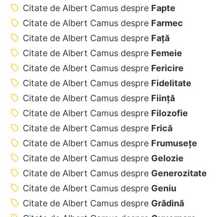
Citate de Albert Camus despre
Fapte
Citate de Albert Camus despre
Farmec
Citate de Albert Camus despre
Față
Citate de Albert Camus despre
Femeie
Citate de Albert Camus despre
Fericire
Citate de Albert Camus despre
Fidelitate
Citate de Albert Camus despre
Ființă
Citate de Albert Camus despre
Filozofie
Citate de Albert Camus despre
Frică
Citate de Albert Camus despre
Frumusețe
Citate de Albert Camus despre
Gelozie
Citate de Albert Camus despre
Generozitate
Citate de Albert Camus despre
Geniu
Citate de Albert Camus despre
Grădină