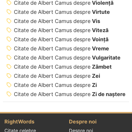
Citate de Albert Camus despre
Violență
Citate de Albert Camus despre
Virtute
Citate de Albert Camus despre
Vis
Citate de Albert Camus despre
Viteză
Citate de Albert Camus despre
Voință
Citate de Albert Camus despre
Vreme
Citate de Albert Camus despre
Vulgaritate
Citate de Albert Camus despre
Zâmbet
Citate de Albert Camus despre
Zei
Citate de Albert Camus despre
Zi
Citate de Albert Camus despre
Zi de naștere
RightWords
Despre noi
Citate celebre
Despre noi