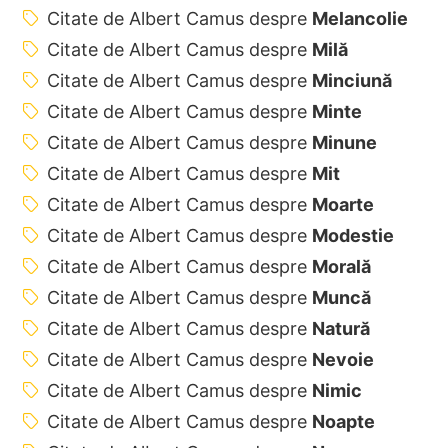
Citate de Albert Camus despre
Melancolie
Citate de Albert Camus despre
Milă
Citate de Albert Camus despre
Minciună
Citate de Albert Camus despre
Minte
Citate de Albert Camus despre
Minune
Citate de Albert Camus despre
Mit
Citate de Albert Camus despre
Moarte
Citate de Albert Camus despre
Modestie
Citate de Albert Camus despre
Morală
Citate de Albert Camus despre
Muncă
Citate de Albert Camus despre
Natură
Citate de Albert Camus despre
Nevoie
Citate de Albert Camus despre
Nimic
Citate de Albert Camus despre
Noapte