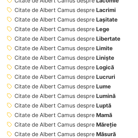
Citate de Albert Camus despre
Lăcomie
Citate de Albert Camus despre
Lacrimi
Citate de Albert Camus despre
Lașitate
Citate de Albert Camus despre
Lege
Citate de Albert Camus despre
Libertate
Citate de Albert Camus despre
Limite
Citate de Albert Camus despre
Liniște
Citate de Albert Camus despre
Logică
Citate de Albert Camus despre
Lucruri
Citate de Albert Camus despre
Lume
Citate de Albert Camus despre
Lumină
Citate de Albert Camus despre
Luptă
Citate de Albert Camus despre
Mamă
Citate de Albert Camus despre
Măreție
Citate de Albert Camus despre
Măsură