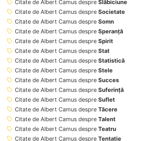
Citate de Albert Camus despre
Slăbiciune
Citate de Albert Camus despre
Societate
Citate de Albert Camus despre
Somn
Citate de Albert Camus despre
Speranță
Citate de Albert Camus despre
Spirit
Citate de Albert Camus despre
Stat
Citate de Albert Camus despre
Statistică
Citate de Albert Camus despre
Stele
Citate de Albert Camus despre
Succes
Citate de Albert Camus despre
Suferință
Citate de Albert Camus despre
Suflet
Citate de Albert Camus despre
Tăcere
Citate de Albert Camus despre
Talent
Citate de Albert Camus despre
Teatru
Citate de Albert Camus despre
Tentație