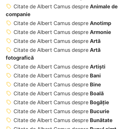
Citate de Albert Camus despre
Animale de
companie
Citate de Albert Camus despre
Anotimp
Citate de Albert Camus despre
Armonie
Citate de Albert Camus despre
Artă
Citate de Albert Camus despre
Artă
fotografică
Citate de Albert Camus despre
Artiști
Citate de Albert Camus despre
Bani
Citate de Albert Camus despre
Bine
Citate de Albert Camus despre
Boală
Citate de Albert Camus despre
Bogăție
Citate de Albert Camus despre
Bucurie
Citate de Albert Camus despre
Bunătate