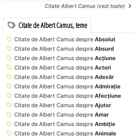
Citate Albert Camus (vezi toate)
Citate de Albert Camus, teme
Citate de Albert Camus despre
Absolut
Citate de Albert Camus despre
Absurd
Citate de Albert Camus despre
Acțiune
Citate de Albert Camus despre
Actori
Citate de Albert Camus despre
Adevăr
Citate de Albert Camus despre
Admirație
Citate de Albert Camus despre
Afecțiune
Citate de Albert Camus despre
Ajutor
Citate de Albert Camus despre
Amar
Citate de Albert Camus despre
Ambiție
Citate de Albert Camus despre
Animale