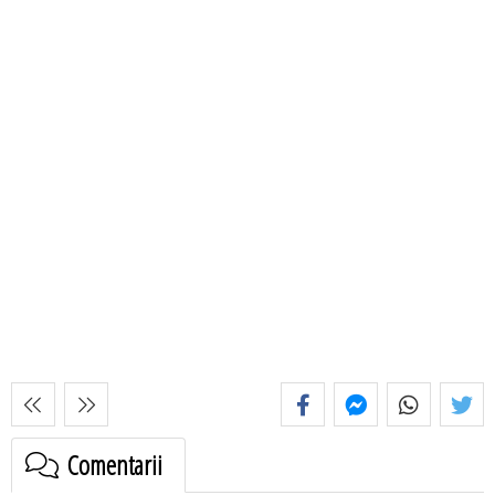
Comentarii