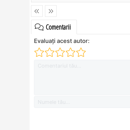
Comentarii
Evaluați acest autor: