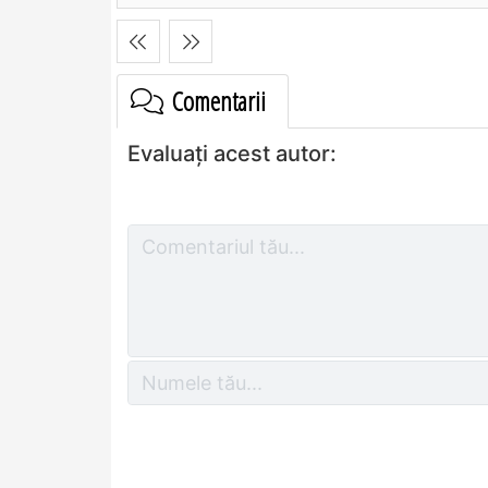
Comentarii
Evaluați acest autor: