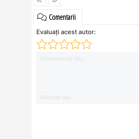
Comentarii
Evaluați acest autor: