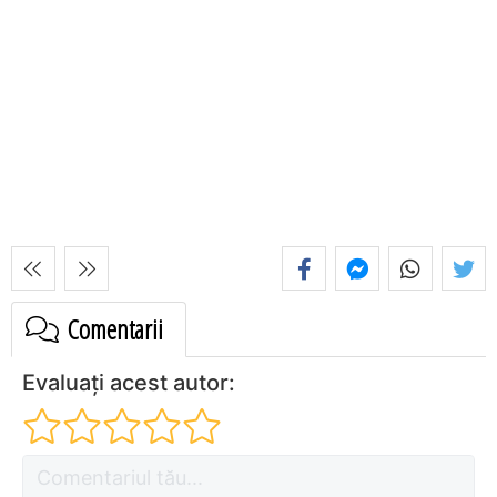
Comentarii
Evaluați acest autor: