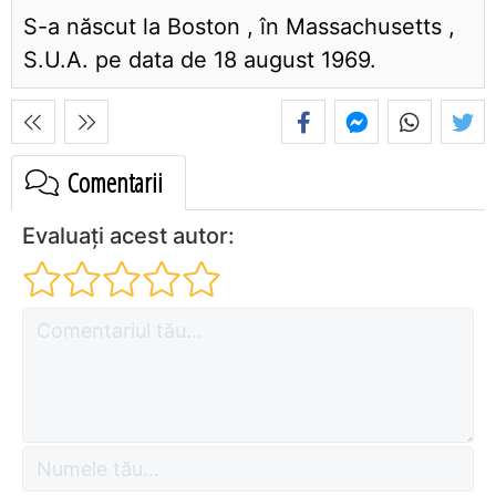
S-a născut la Boston , în Massachusetts ,
S.U.A. pe data de 18 august 1969.
Comentarii
Evaluați acest autor: