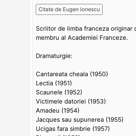
Citate de Eugen Ionescu
Scriitor de limba franceza originar 
membru al Academiei Franceze.
Dramaturgie:
Cantareata cheala (1950)
Lectia (1951)
Scaunele (1952)
Victimele datoriei (1953)
Amadeu (1954)
Jacques sau supunerea (1955)
Ucigas fara simbrie (1957)