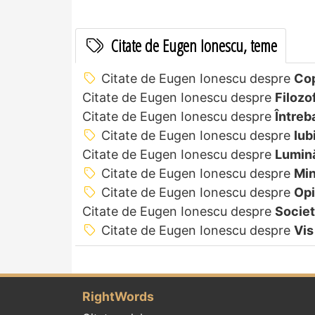
Citate de Eugen Ionescu, teme
Citate de Eugen Ionescu despre
Cop
Citate de Eugen Ionescu despre
Filozo
Citate de Eugen Ionescu despre
Întreb
Citate de Eugen Ionescu despre
Iub
Citate de Eugen Ionescu despre
Lumin
Citate de Eugen Ionescu despre
Mi
Citate de Eugen Ionescu despre
Opi
Citate de Eugen Ionescu despre
Societ
Citate de Eugen Ionescu despre
Vis
RightWords