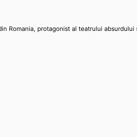
din Romania, protagonist al teatrului absurdului 