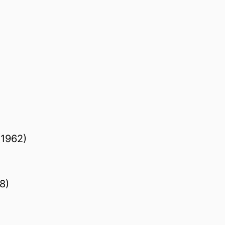
(1962)
8)