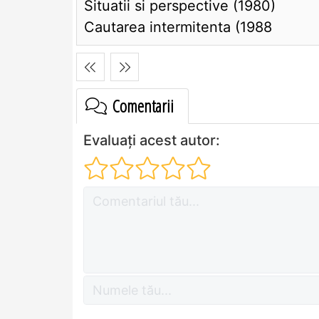
Situatii si perspective (1980)
Cautarea intermitenta (1988
Comentarii
Evaluați acest autor: