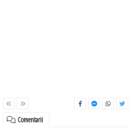
Comentarii