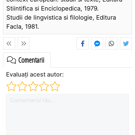
Stiintifica si Enciclopedica, 1979.
Studii de lingvistica si filologie, Editura
Facla, 1981.
Comentarii
Evaluați acest autor: