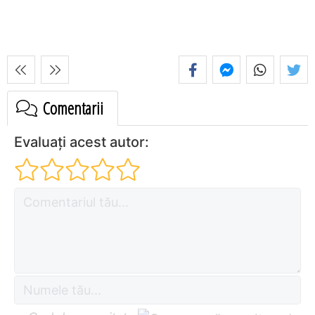
Comentarii
Evaluați acest autor: