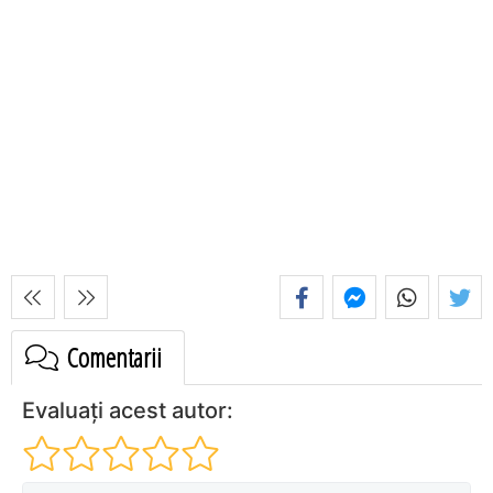
Comentarii
Evaluați acest autor: