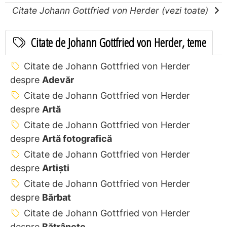
Citate Johann Gottfried von Herder (vezi toate)
Citate de Johann Gottfried von Herder, teme
Citate de Johann Gottfried von Herder
despre
Adevăr
Citate de Johann Gottfried von Herder
despre
Artă
Citate de Johann Gottfried von Herder
despre
Artă fotografică
Citate de Johann Gottfried von Herder
despre
Artiști
Citate de Johann Gottfried von Herder
despre
Bărbat
Citate de Johann Gottfried von Herder
despre
Bătrânețe