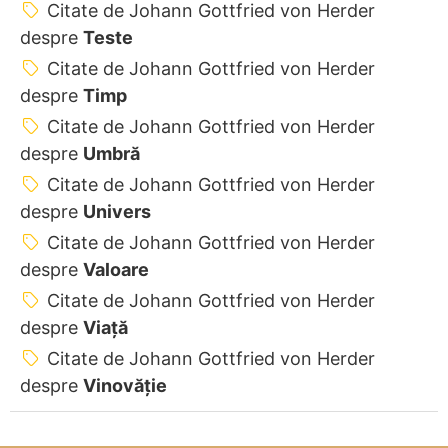
Citate de Johann Gottfried von Herder
despre
Teste
Citate de Johann Gottfried von Herder
despre
Timp
Citate de Johann Gottfried von Herder
despre
Umbră
Citate de Johann Gottfried von Herder
despre
Univers
Citate de Johann Gottfried von Herder
despre
Valoare
Citate de Johann Gottfried von Herder
despre
Viață
Citate de Johann Gottfried von Herder
despre
Vinovăție