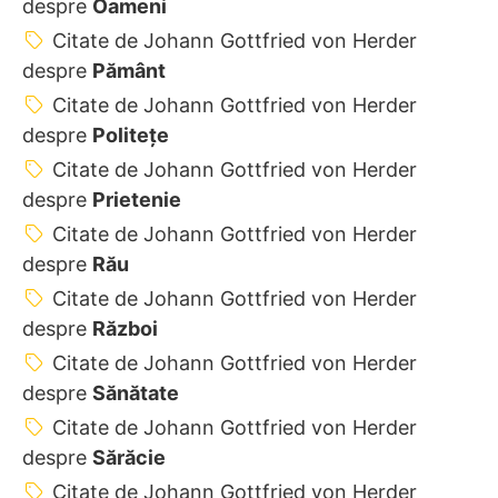
despre
Oameni
Citate de Johann Gottfried von Herder
despre
Pământ
Citate de Johann Gottfried von Herder
despre
Politețe
Citate de Johann Gottfried von Herder
despre
Prietenie
Citate de Johann Gottfried von Herder
despre
Rău
Citate de Johann Gottfried von Herder
despre
Război
Citate de Johann Gottfried von Herder
despre
Sănătate
Citate de Johann Gottfried von Herder
despre
Sărăcie
Citate de Johann Gottfried von Herder