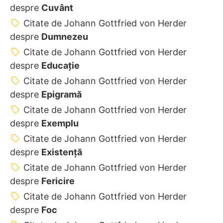
despre
Cuvânt
Citate de Johann Gottfried von Herder
despre
Dumnezeu
Citate de Johann Gottfried von Herder
despre
Educație
Citate de Johann Gottfried von Herder
despre
Epigramă
Citate de Johann Gottfried von Herder
despre
Exemplu
Citate de Johann Gottfried von Herder
despre
Existență
Citate de Johann Gottfried von Herder
despre
Fericire
Citate de Johann Gottfried von Herder
despre
Foc