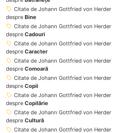
Citate de Johann Gottfried von Herder
despre
Bine
Citate de Johann Gottfried von Herder
despre
Cadouri
Citate de Johann Gottfried von Herder
despre
Caracter
Citate de Johann Gottfried von Herder
despre
Comoară
Citate de Johann Gottfried von Herder
despre
Copii
Citate de Johann Gottfried von Herder
despre
Copilărie
Citate de Johann Gottfried von Herder
despre
Cultură
Citate de Johann Gottfried von Herder