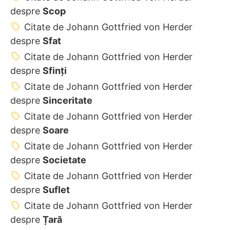
despre
Scop
Citate de Johann Gottfried von Herder
despre
Sfat
Citate de Johann Gottfried von Herder
despre
Sfinți
Citate de Johann Gottfried von Herder
despre
Sinceritate
Citate de Johann Gottfried von Herder
despre
Soare
Citate de Johann Gottfried von Herder
despre
Societate
Citate de Johann Gottfried von Herder
despre
Suflet
Citate de Johann Gottfried von Herder
despre
Țară