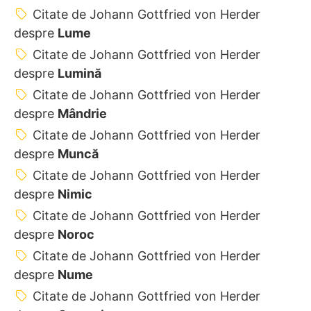
Citate de Johann Gottfried von Herder
despre
Lume
Citate de Johann Gottfried von Herder
despre
Lumină
Citate de Johann Gottfried von Herder
despre
Mândrie
Citate de Johann Gottfried von Herder
despre
Muncă
Citate de Johann Gottfried von Herder
despre
Nimic
Citate de Johann Gottfried von Herder
despre
Noroc
Citate de Johann Gottfried von Herder
despre
Nume
Citate de Johann Gottfried von Herder