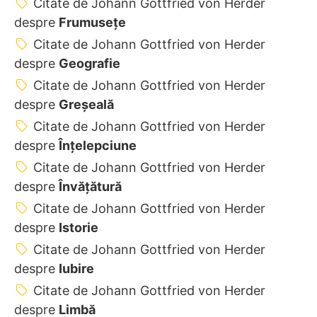
Citate de Johann Gottfried von Herder
despre
Frumusețe
Citate de Johann Gottfried von Herder
despre
Geografie
Citate de Johann Gottfried von Herder
despre
Greșeală
Citate de Johann Gottfried von Herder
despre
Înțelepciune
Citate de Johann Gottfried von Herder
despre
Învățătură
Citate de Johann Gottfried von Herder
despre
Istorie
Citate de Johann Gottfried von Herder
despre
Iubire
Citate de Johann Gottfried von Herder
despre
Limbă