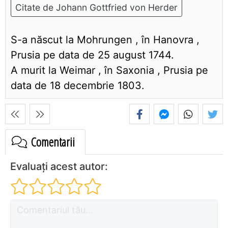
Citate de Johann Gottfried von Herder
S-a născut la Mohrungen , în Hanovra ,
Prusia pe data de 25 august 1744.
A murit la Weimar , în Saxonia , Prusia pe
data de 18 decembrie 1803.
Comentarii
Evaluați acest autor: