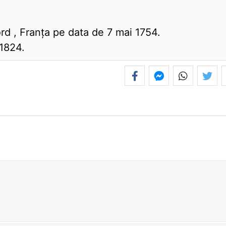
rd , Franţa pe data de 7 mai 1754.
 1824.