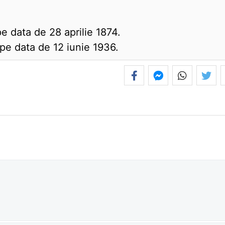
pe data de 28 aprilie 1874.
) pe data de 12 iunie 1936.