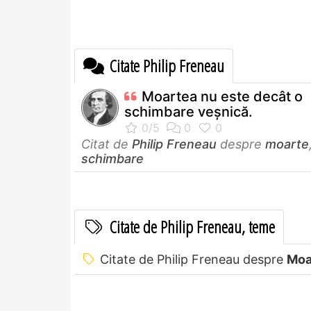
Citate Philip Freneau
Moartea nu este decât o
schimbare veșnică.
Citat de
Philip Freneau
despre
moarte
schimbare
Citate de Philip Freneau, teme
Citate de Philip Freneau despre
Moa