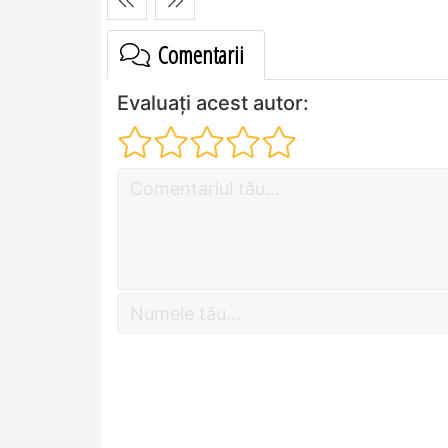
Comentarii
Evaluați acest autor: