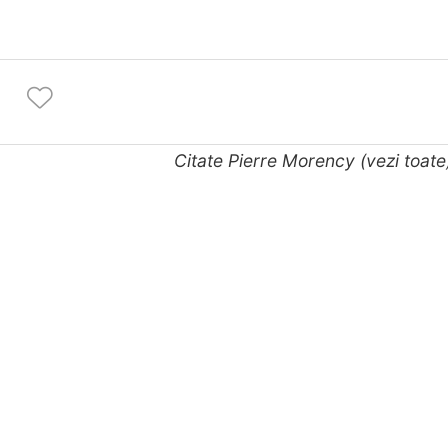
Citate Pierre Morency (vezi toat