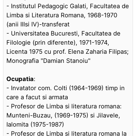
- Institutul Pedagogic Galati, Facultatea de
Limba si Literatura Romana, 1968-1970
(anii IIIsi IV)-transferat
- Universitatea Bucuresti, Facultatea de
Filologie (prin diferente), 1971-1974,
Licenta 1975 cu prof. Elena Zaharia Filipas;
Monografia "Damian Stanoiu"
Ocupatia
:
- Invatator com. Colti (1964-1969) timp in
care a facut si armata
- Profesor de Limba si literatura romana:
Munteni-Buzau, (1969-1975) si Jilavele,
Ialomita (1975-1987)
- Profesor de Limba si literatura romana la