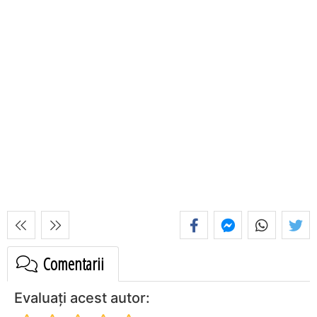
Comentarii
Evaluați acest autor: