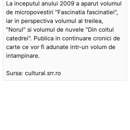
La inceputul anului 2009 a aparut volumul
de micropovestiri "Fascinatia fascinatiei",
iar in perspectiva volumul al treilea,
"Norul" si volumul de nuvele "Din coltul
catedrei". Publica in continuare cronici de
carte ce vor fi adunate intr-un volum de
intampinare.
Sursa: cultural.srr.ro