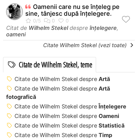
Oamenii care nu se înţeleg pe
sine, tânjesc după înţelegere.
Citat de
Wilhelm Stekel
despre
înțelegere
,
oameni
Citate Wilhelm Stekel (vezi toate)
Citate de Wilhelm Stekel, teme
Citate de Wilhelm Stekel despre
Artă
Citate de Wilhelm Stekel despre
Artă
fotografică
Citate de Wilhelm Stekel despre
Înțelegere
Citate de Wilhelm Stekel despre
Oameni
Citate de Wilhelm Stekel despre
Statistică
Citate de Wilhelm Stekel despre
Timp