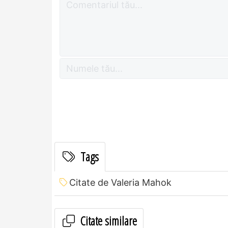
Tags
Citate de Valeria Mahok
Citate similare