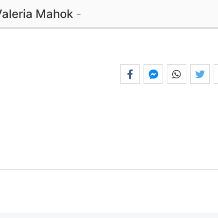
Valeria Mahok