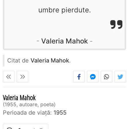
umbre pierdute.
Valeria Mahok
Citat de
Valeria Mahok
.
Valeria Mahok
1955, autoare, poeta
Perioada de viaţă:
1955