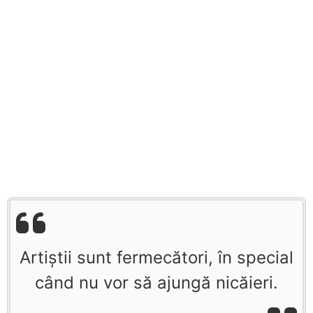
Artiştii sunt fermecători, în special
când nu vor să ajungă nicăieri.