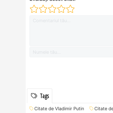
Tags
Citate de Vladimir Putin
Citate d