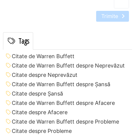
Trimite
Tags
Citate de Warren Buffett
Citate de Warren Buffett despre Neprevăzut
Citate despre Neprevăzut
Citate de Warren Buffett despre Șansă
Citate despre Șansă
Citate de Warren Buffett despre Afacere
Citate despre Afacere
Citate de Warren Buffett despre Probleme
Citate despre Probleme