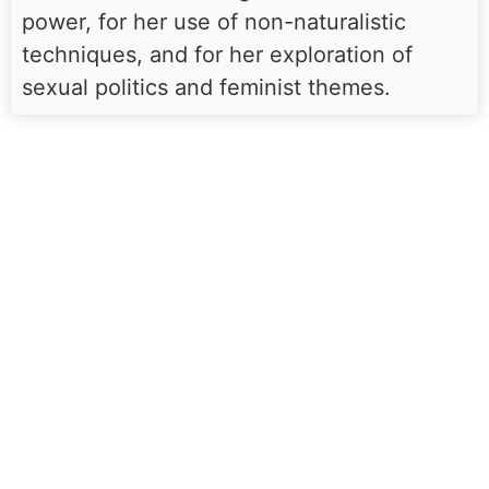
power, for her use of non-naturalistic
techniques, and for her exploration of
sexual politics and feminist themes.