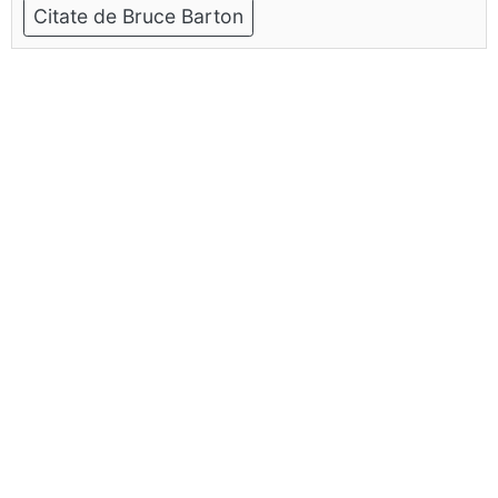
Citate de Bruce Barton