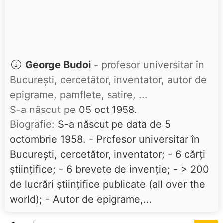
George Budoi
-
profesor universitar în
București, cercetător, inventator, autor de
epigrame, pamflete, satire, ...
S-a născut pe
05 oct 1958.
Biografie:
S-a născut pe data de 5
octombrie 1958. - Profesor universitar în
București, cercetător, inventator; - 6 cărți
științifice; - 6 brevete de invenție; - > 200
de lucrări științifice publicate (all over the
world); - Autor de epigrame,...