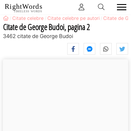
RightWords
TIMELESS WORDS
Citate celebre
Citate celebre pe autori
Citate de G
Citate de George Budoi, pagina 2
3462 citate de George Budoi