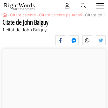
RightWords
TIMELESS WORDS
Citate celebre
Citate celebre pe autori
Citate de J
Citate de John Balguy
1 citat de John Balguy