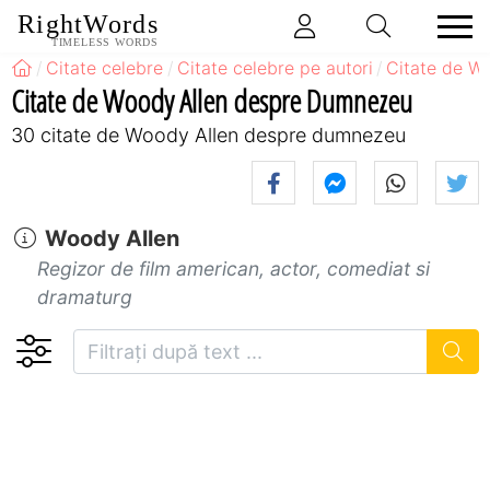
RightWords
TIMELESS WORDS
Citate celebre
Citate celebre pe autori
Citate de W
Citate de Woody Allen despre Dumnezeu
30 citate de Woody Allen despre dumnezeu
Woody Allen
Regizor de film american, actor, comediat si
dramaturg