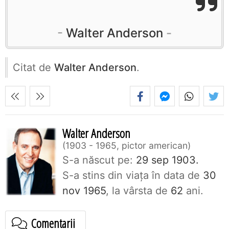
Walter Anderson
Citat de
Walter Anderson
.
Walter Anderson
1903 - 1965, pictor american
S-a născut pe:
29 sep 1903.
S-a stins din viaţa în data de
30
nov 1965
, la vârsta de
62
ani.
Comentarii