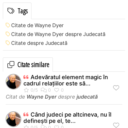
Tags
Citate de Wayne Dyer
Citate de Wayne Dyer despre Judecată
Citate despre Judecată
Citate similare
Adevăratul element magic în
cadrul relaţiilor este să...
Citat de
Wayne Dyer
despre
judecată
Când judeci pe altcineva, nu îl
defineşti pe el, te...