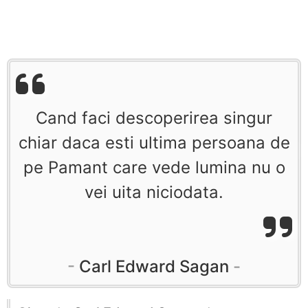
Cand faci descoperirea singur
chiar daca esti ultima persoana de
pe Pamant care vede lumina nu o
vei uita niciodata.
Carl Edward Sagan