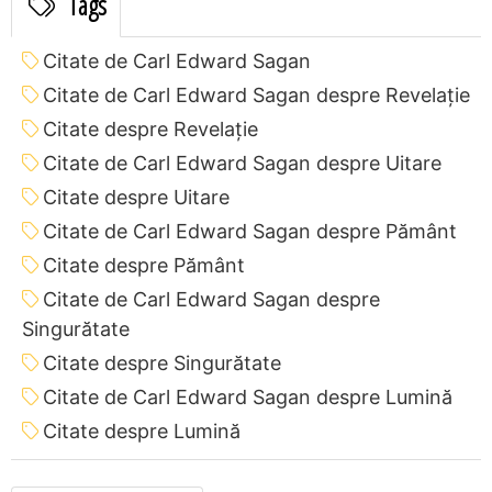
Tags
Citate de Carl Edward Sagan
Citate de Carl Edward Sagan despre Revelaţie
Citate despre Revelaţie
Citate de Carl Edward Sagan despre Uitare
Citate despre Uitare
Citate de Carl Edward Sagan despre Pământ
Citate despre Pământ
Citate de Carl Edward Sagan despre
Singurătate
Citate despre Singurătate
Citate de Carl Edward Sagan despre Lumină
Citate despre Lumină