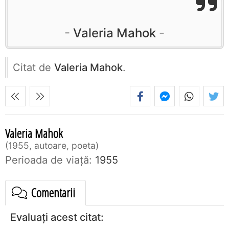
Valeria Mahok
Citat de
Valeria Mahok
.
Valeria Mahok
1955, autoare, poeta
Perioada de viaţă:
1955
Comentarii
Evaluați acest citat: