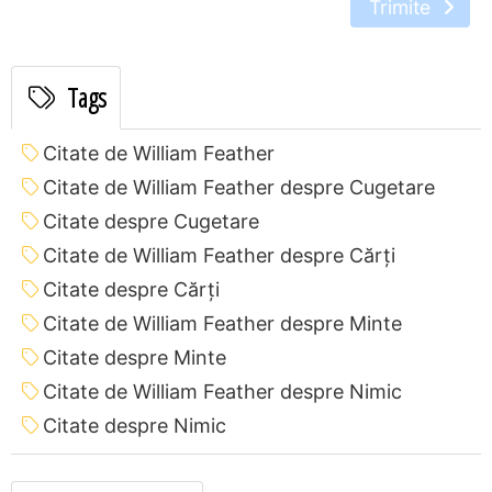
Trimite
Tags
Citate de William Feather
Citate de William Feather despre Cugetare
Citate despre Cugetare
Citate de William Feather despre Cărți
Citate despre Cărți
Citate de William Feather despre Minte
Citate despre Minte
Citate de William Feather despre Nimic
Citate despre Nimic