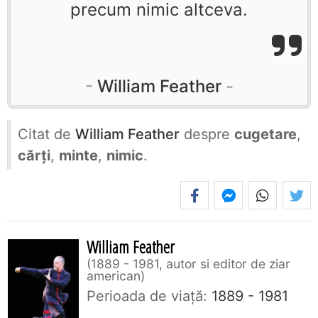
precum nimic altceva.
William Feather
Citat de
William Feather
despre
cugetare
,
cărți
,
minte
,
nimic
.
William Feather
1889 - 1981, autor si editor de ziar
american
Perioada de viaţă:
1889 - 1981