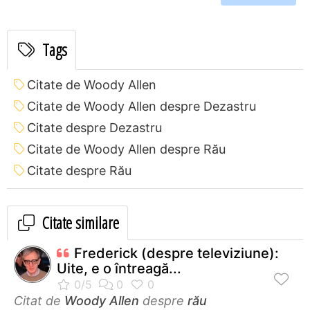
Tags
Citate de Woody Allen
Citate de Woody Allen despre Dezastru
Citate despre Dezastru
Citate de Woody Allen despre Rău
Citate despre Rău
Citate similare
Frederick (despre televiziune):
Uite, e o întreagă...
Citat de
Woody Allen
despre
rău