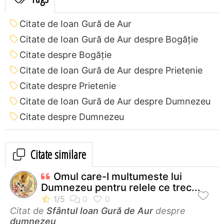
Citate de Ioan Gură de Aur
Citate de Ioan Gură de Aur despre Bogăție
Citate despre Bogăție
Citate de Ioan Gură de Aur despre Prietenie
Citate despre Prietenie
Citate de Ioan Gură de Aur despre Dumnezeu
Citate despre Dumnezeu
Citate similare
Omul care-I multumeste lui
Dumnezeu pentru relele ce trec...
Citat de
Sfântul Ioan Gură de Aur
despre
dumnezeu