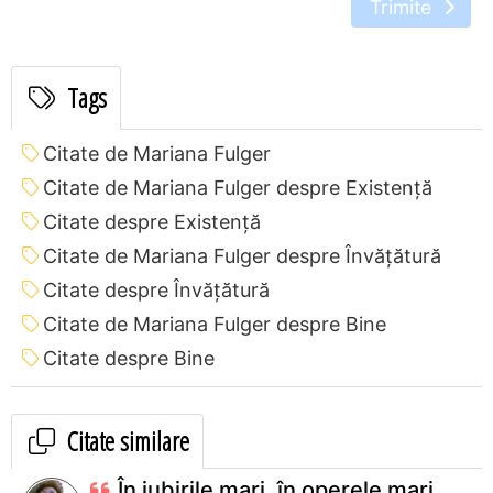
Trimite
Tags
Citate de Mariana Fulger
Citate de Mariana Fulger despre Existență
Citate despre Existență
Citate de Mariana Fulger despre Învățătură
Citate despre Învățătură
Citate de Mariana Fulger despre Bine
Citate despre Bine
Citate similare
În iubirile mari, în operele mari,