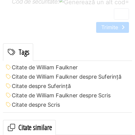
Cod de securitate:
=
Trimite
Tags
Citate de William Faulkner
Citate de William Faulkner despre Suferință
Citate despre Suferință
Citate de William Faulkner despre Scris
Citate despre Scris
Citate similare