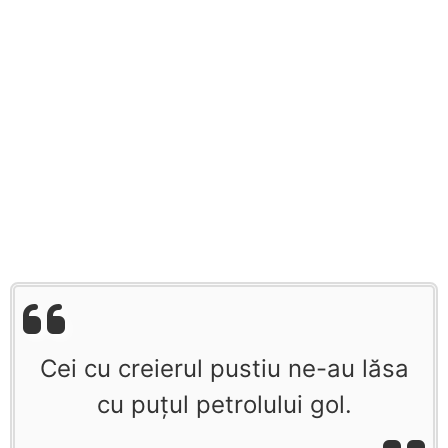
Cei cu creierul pustiu ne-au lăsa
cu puţul petrolului gol.