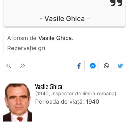
Vasile Ghica
Aforism de
Vasile Ghica
.
Rezervaţie gri
Vasile Ghica
1940, inspector de limba romana
Perioada de viaţă:
1940