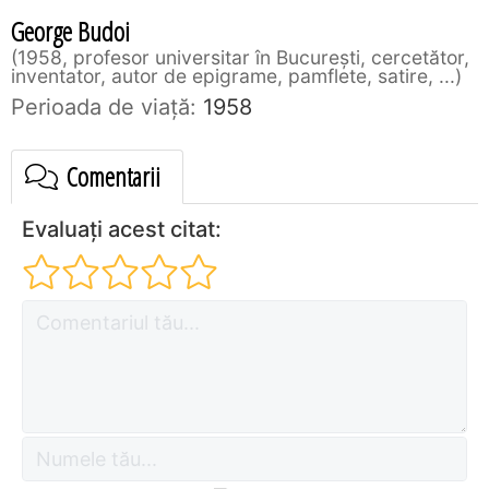
George Budoi
1958, profesor universitar în București, cercetător,
inventator, autor de epigrame, pamflete, satire, ...
Perioada de viaţă:
1958
Comentarii
Evaluați acest citat: