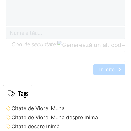
Cod de securitate:
=
Trimite
Tags
Citate de Viorel Muha
Citate de Viorel Muha despre Inimă
Citate despre Inimă