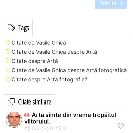
Trimite
Tags
Citate de Vasile Ghica
Citate de Vasile Ghica despre Artă
Citate despre Artă
Citate de Vasile Ghica despre Artă fotografică
Citate despre Artă fotografică
Citate similare
Arta simte din vreme tropăitul
viitorului.