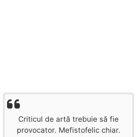
Criticul de artă trebuie să fie
provocator. Mefistofelic chiar.