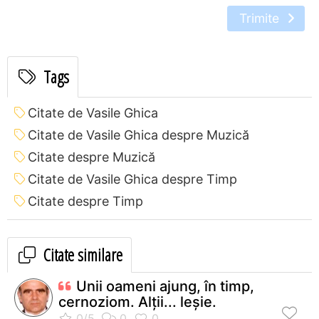
Trimite
Tags
Citate de Vasile Ghica
Citate de Vasile Ghica despre Muzică
Citate despre Muzică
Citate de Vasile Ghica despre Timp
Citate despre Timp
Citate similare
Unii oameni ajung, în timp,
cernoziom. Alţii... leşie.