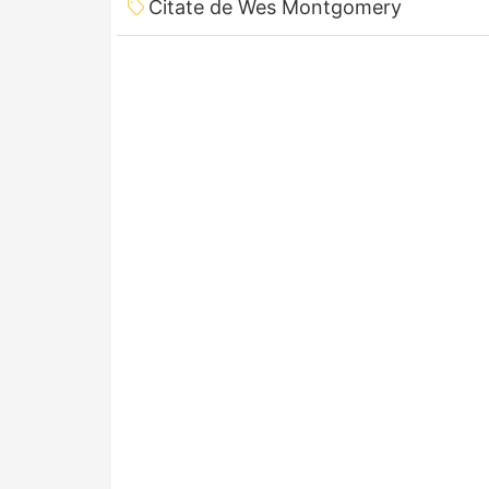
Citate de Wes Montgomery