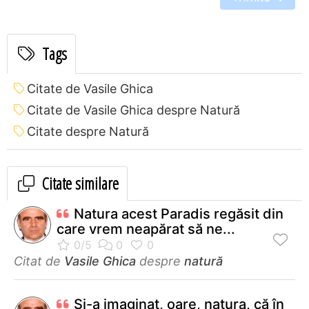
Tags
Citate de Vasile Ghica
Citate de Vasile Ghica despre Natură
Citate despre Natură
Citate similare
Natura acest Paradis regăsit din
care vrem neapărat să ne...
Citat de
Vasile Ghica
despre
natură
Și-a imaginat, oare, natura, că în