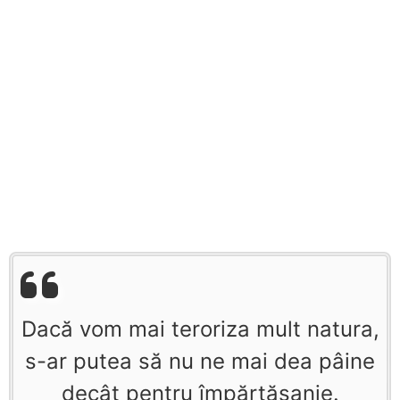
Dacă vom mai teroriza mult natura,
s-ar putea să nu ne mai dea pâine
decât pentru împărtăşanie.